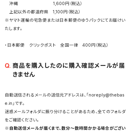
沖縄 1,600円（税込）
上記以外の都道府県 1,100円（税込）
※ヤマト運輸の宅急便または日本郵便のゆうパックにてお届けい
たします。
・日本郵便 クリックポスト 全国一律 400円（税込）
商品を購入したのに購入確認メールが届
きません
自動送信されるメールの送信元アドレスは、「
noreply@thebas
e.in
」です。
迷惑メールフォルダに振り分けることがあるため、全てのフォルダ
をご確認ください。
※自動送信メールが届くまで、数分～数時間かかる場合がござい