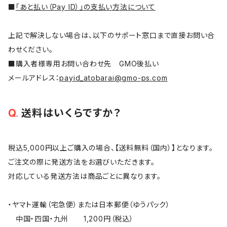
■
「あと払い（Pay ID）」の支払い方法について
上記で解決しない場合は、以下のサポート窓口まで直接お問い合
わせください。
■購入者様専用お問い合わせ先 GMO後払い
メールアドレス：
payid_atobarai@gmo-ps.com
送料はいくらですか？
税込5,000円以上ご購入の場合、【送料無料（国内）】となります。
ご注文の際に発送方法をお選びいただきます。
対応している発送方法は商品ごとに異なります。
・ヤマト運輸（宅急便）または日本郵便（ゆうパック）
中国・四国・九州 1,200円（税込）