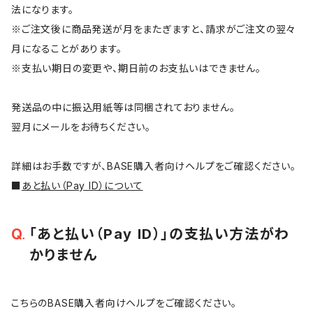
法になります。
※ご注文後に商品発送が月をまたぎますと、請求がご注文の翌々
月になることがあります。
※支払い期日の変更や、期日前のお支払いはできません。
発送品の中に振込用紙等は同梱されておりません。
翌月にメールをお待ちください。
詳細はお手数ですが、BASE購入者向けヘルプをご確認ください。
■
あと払い（Pay ID）について
「あと払い（Pay ID）」の支払い方法がわ
かりません
こちらのBASE購入者向けヘルプをご確認ください。