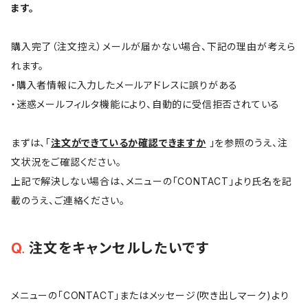
ます。
購入完了（注文控え）メールが届かない場合、下記の理由が考えら
れます。
・購入者情報に入力したメールアドレスに誤りがある
・迷惑メールフィルタ機能により、自動的に受信拒否されている
まずは、「
注文ができているか確認できますか
」を参照のうえ、注
文状況をご確認ください。
上記で解決しない場合は、メニューの「CONTACT」より氏名を記
載のうえ、ご連絡ください。
注文をキャンセルしたいです
メニューの「CONTACT」またはメッセージ(吹き出しマーク)より