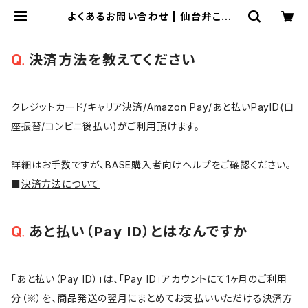
よくあるお問い合わせ | 仙台弁こけし
公式オンラインショップ
決済方法を教えてください
クレジットカード/キャリア決済/Amazon Pay/あと払いPayID(口
座振替/コンビニ後払い)がご利用頂けます。
詳細はお手数ですが、BASE購入者向けヘルプをご確認ください。
■
決済方法について
あと払い（Pay ID）とはなんですか
「あと払い（Pay ID）」は、「Pay ID」アカウントにて1ヶ月のご利用
分（※）を、商品発送の翌月にまとめてお支払いいただける決済方