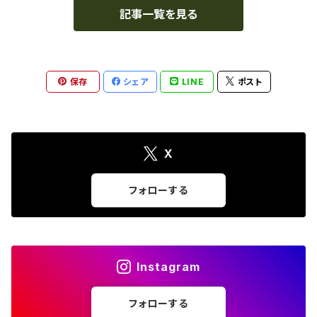
記事一覧を見る
保存
シェア
LINE
ポスト
X
フォローする
Instagram
フォローする