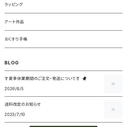
ラッピング
アート作品
おくすり手帳
BLOG
🎐夏季休業期間のご注文・発送について🎐
2026/8/5
送料改定のお知らせ
2023/7/10