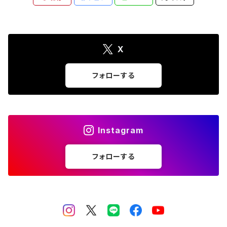
X
フォローする
Instagram
フォローする