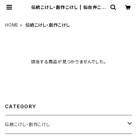
伝統こけし・創作こけし | 仙台弁こけ
し公式オンラインショップ
HOME
伝統こけし・創作こけし
該当する商品が見つかりませんでした。
CATEGORY
伝統こけし・創作こけし