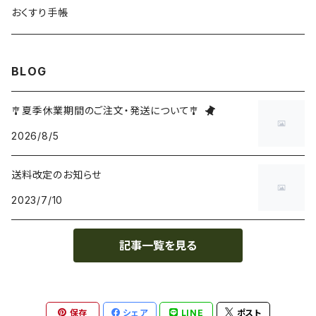
おくすり手帳
BLOG
🎐夏季休業期間のご注文・発送について🎐
2026/8/5
送料改定のお知らせ
2023/7/10
記事一覧を見る
保存
シェア
LINE
ポスト