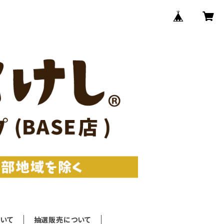
いて
抽選販売について