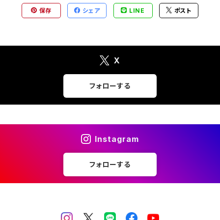
保存
シェア
LINE
ポスト
X
フォローする
Instagram
フォローする