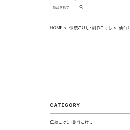
HOME
伝統こけし・創作こけし
仙台
CATEGORY
伝統こけし・創作こけし