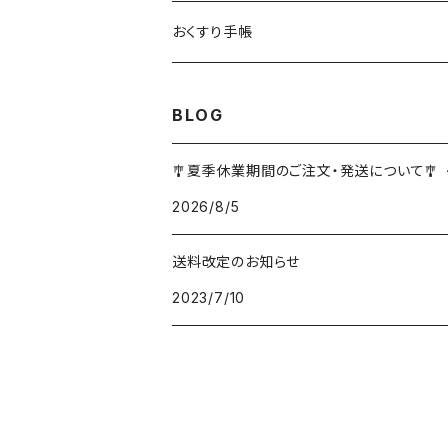
おくすり手帳
BLOG
🎐夏季休業期間のご注文・発送について🎐
2026/8/5
送料改定のお知らせ
2023/7/10