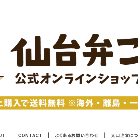
UT
CONTACT
よくあるお問い合わせ
大口注文につ