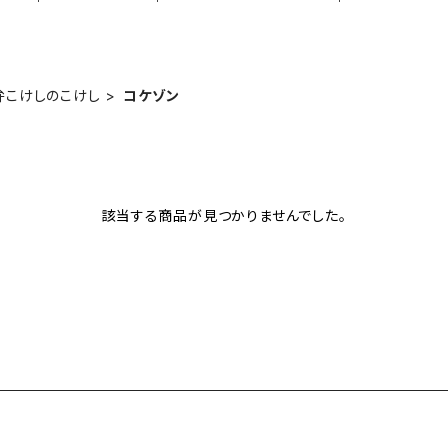
弁こけしのこけし
コケゾン
該当する商品が見つかりませんでした。