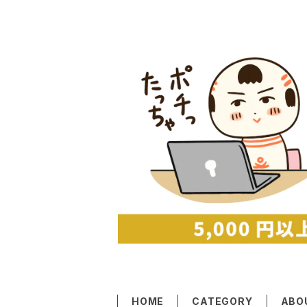
HOME
CATEGORY
ABO