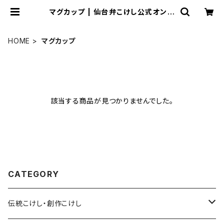
マグカップ | 仙台弁こけし公式オンラ
インショップ
HOME
マグカップ
該当する商品が見つかりませんでした。
CATEGORY
伝統こけし・創作こけし