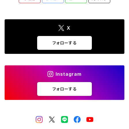
X
フォローする
Instagram
フォローする