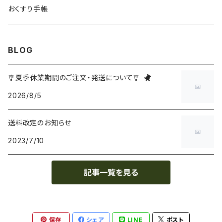
おくすり手帳
BLOG
🎐夏季休業期間のご注文・発送について🎐
2026/8/5
送料改定のお知らせ
2023/7/10
記事一覧を見る
保存
シェア
LINE
ポスト