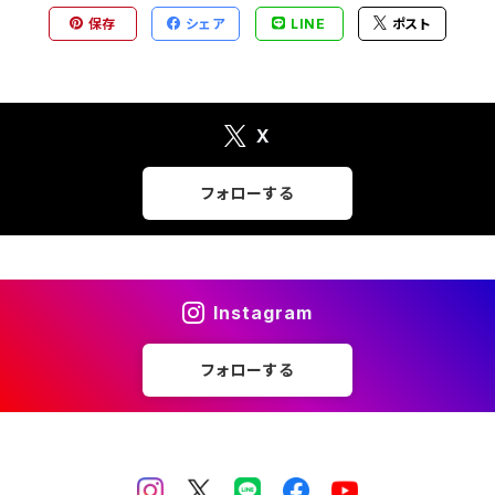
保存
シェア
LINE
ポスト
X
フォローする
Instagram
フォローする