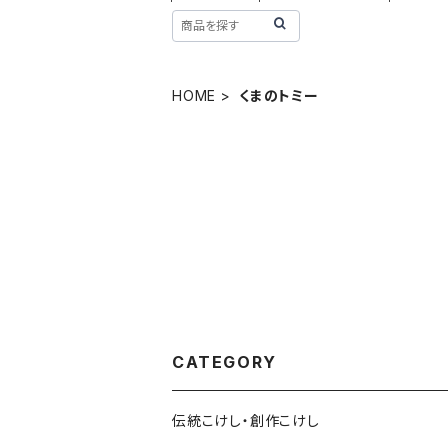
HOME
くまのトミー
CATEGORY
伝統こけし・創作こけし