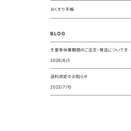
おくすり手帳
BLOG
🎐夏季休業期間のご注文・発送について🎐
2026/8/5
送料改定のお知らせ
2023/7/10