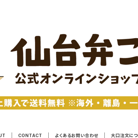
UT
CONTACT
よくあるお問い合わせ
大口注文につ