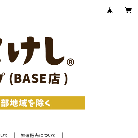
いて
抽選販売について