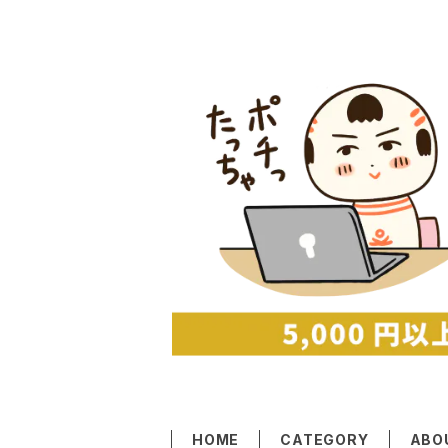
HOME
CATEGORY
ABO