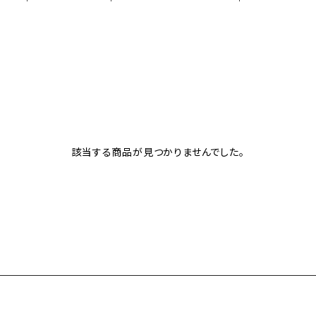
該当する商品が見つかりませんでした。