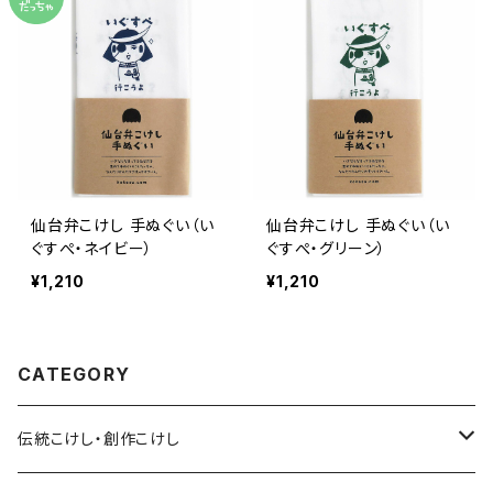
仙台弁こけし 手ぬぐい（い
仙台弁こけし 手ぬぐい（い
ぐすぺ・ネイビー）
ぐすぺ・グリーン）
¥1,210
¥1,210
CATEGORY
伝統こけし・創作こけし