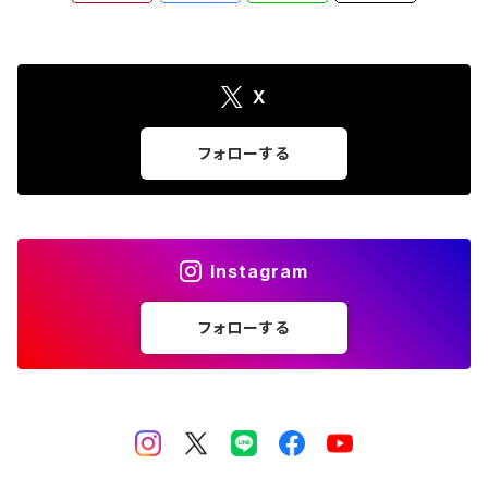
X
フォローする
Instagram
フォローする