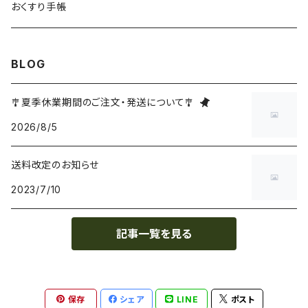
おくすり手帳
BLOG
🎐夏季休業期間のご注文・発送について🎐
2026/8/5
送料改定のお知らせ
2023/7/10
記事一覧を見る
保存
シェア
LINE
ポスト