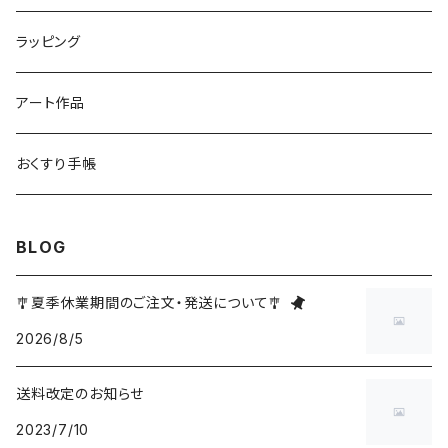
ラッピング
アート作品
おくすり手帳
BLOG
🎐夏季休業期間のご注文・発送について🎐
2026/8/5
送料改定のお知らせ
2023/7/10