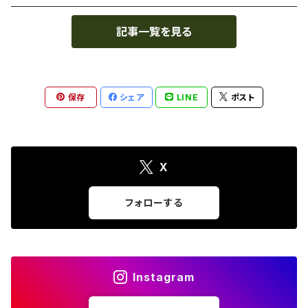
記事一覧を見る
保存
シェア
LINE
ポスト
X
フォローする
Instagram