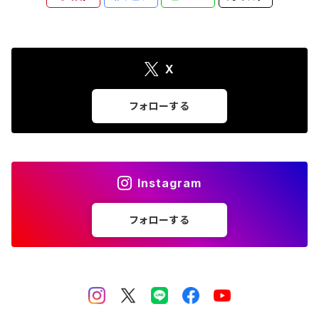
X
フォローする
Instagram
フォローする