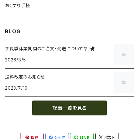
おくすり手帳
BLOG
🎐夏季休業期間のご注文・発送について🎐
2026/8/5
送料改定のお知らせ
2023/7/10
記事一覧を見る
保存
シェア
LINE
ポスト