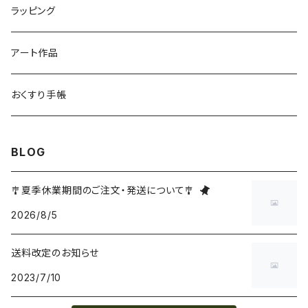
ラッピング
アート作品
おくすり手帳
BLOG
🎐夏季休業期間のご注文・発送について🎐
2026/8/5
送料改定のお知らせ
2023/7/10