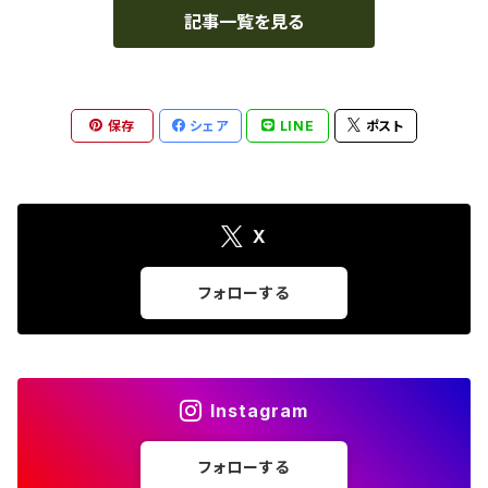
記事一覧を見る
保存
シェア
LINE
ポスト
X
フォローする
Instagram
フォローする