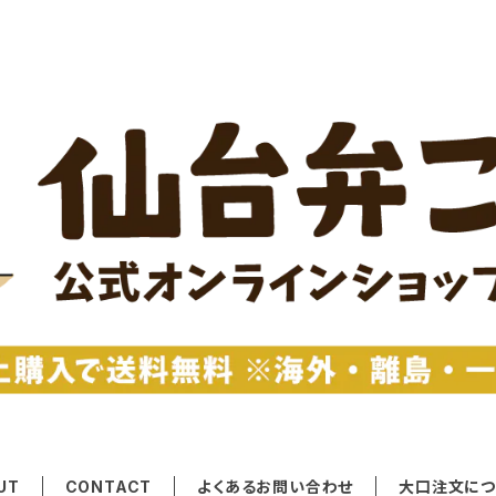
UT
CONTACT
よくあるお問い合わせ
大口注文につ