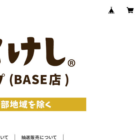
いて
抽選販売について