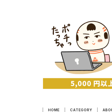
HOME
CATEGORY
ABO