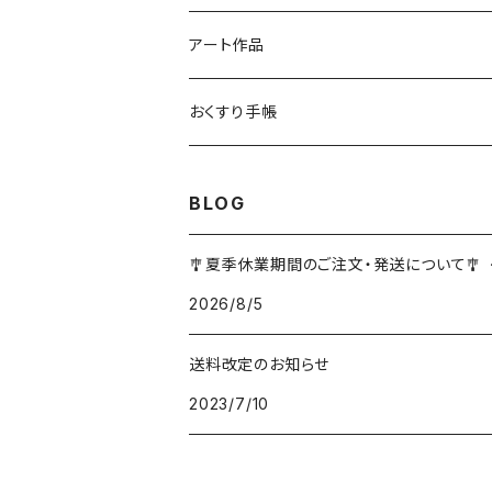
アート作品
おくすり手帳
BLOG
🎐夏季休業期間のご注文・発送について🎐
2026/8/5
送料改定のお知らせ
2023/7/10