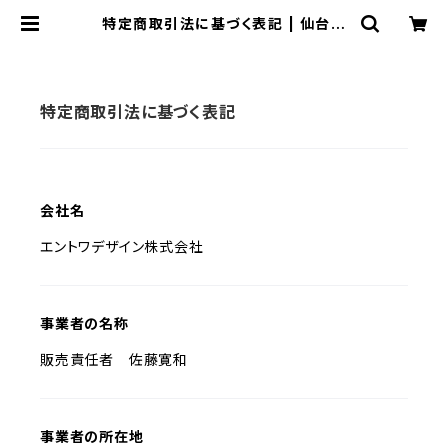
特定商取引法に基づく表記 | 仙台弁
こけし公式オンラインショップ
特定商取引法に基づく表記
会社名
エントワデザイン株式会社
事業者の名称
販売責任者 佐藤寛和
事業者の所在地