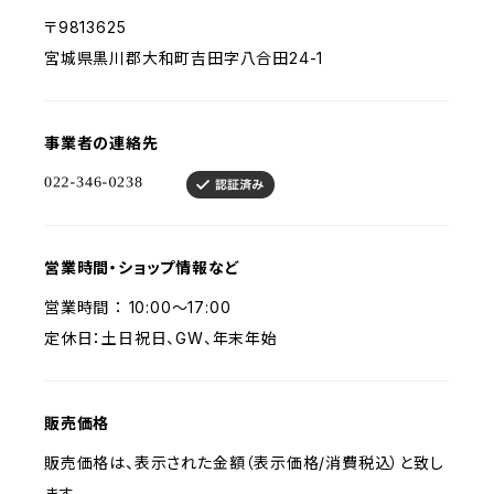
〒9813625
宮城県黒川郡大和町吉田字八合田24-1
事業者の連絡先
営業時間・ショップ情報など
営業時間 ： 10:00〜17:00
定休日：土日祝日、GW、年末年始
販売価格
販売価格は、表示された金額（表示価格/消費税込）と致し
ます。