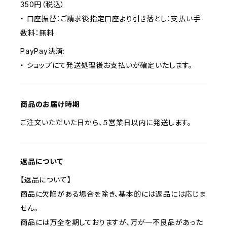
350円（税込）
・ 口座振替：ご請求後指定口座より引き落とし：支払い手
数料：無料
PayPay決済:
・ ショップにて発送処理後お支払いが確定いたします。
商品のお届け時期
ご注文いただいた日から、５営業日以内に発送します。
返品について
【返品について】
商品に欠陥がある場合を除き、基本的には返品には応じま
せん。
商品には万全を期しておりますが、万が一不良品があった