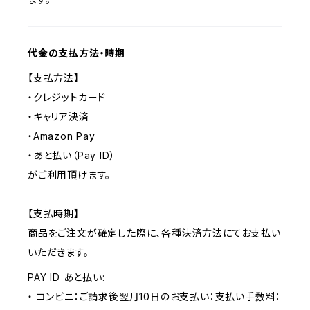
代金の支払方法・時期
【支払方法】
・クレジットカード
・キャリア決済
・Amazon Pay
・あと払い（Pay ID）
がご利用頂けます。
【支払時期】
商品をご注文が確定した際に、各種決済方法にてお支払い
いただきます。
PAY ID あと払い:
・ コンビニ：ご請求後翌月10日のお支払い：支払い手数料：