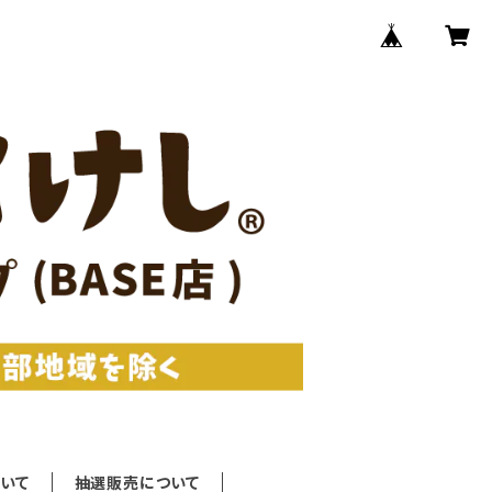
いて
抽選販売について