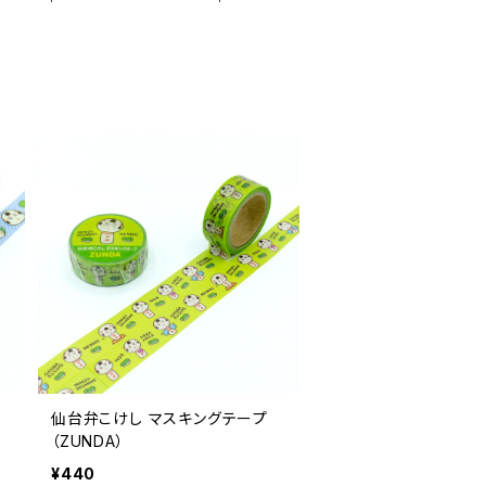
仙台弁こけし マスキングテープ
（ZUNDA）
¥440