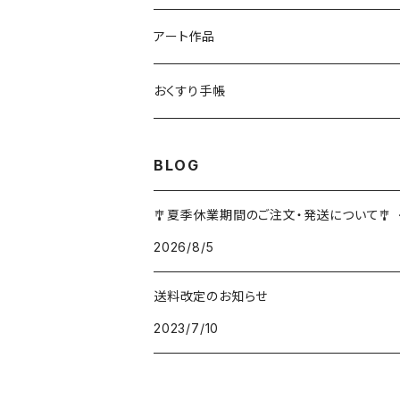
アート作品
おくすり手帳
BLOG
🎐夏季休業期間のご注文・発送について🎐
2026/8/5
送料改定のお知らせ
2023/7/10