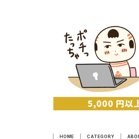
HOME
CATEGORY
ABO