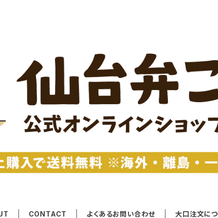
UT
CONTACT
よくあるお問い合わせ
大口注文につ