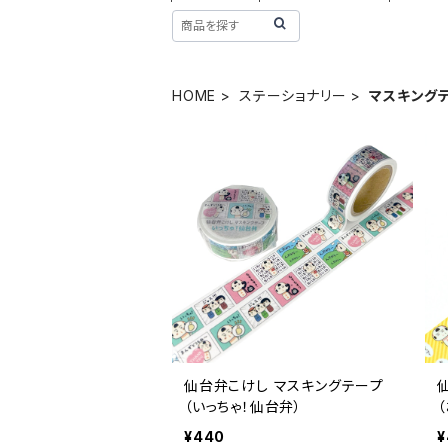
HOME
ステーショナリー
マスキング
仙台弁こけし マスキングテープ
（いっちゃ！仙台弁）
¥440
¥