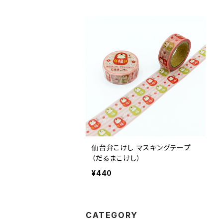
仙台弁こけし マスキングテープ
（だるまこけし）
¥440
CATEGORY