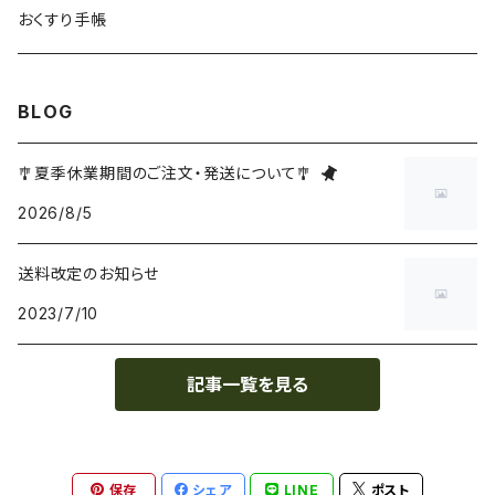
おくすり手帳
BLOG
🎐夏季休業期間のご注文・発送について🎐
2026/8/5
送料改定のお知らせ
2023/7/10
記事一覧を見る
保存
シェア
LINE
ポスト