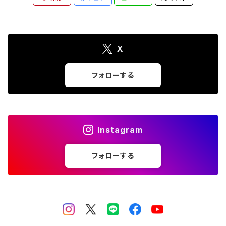
X
フォローする
Instagram
フォローする