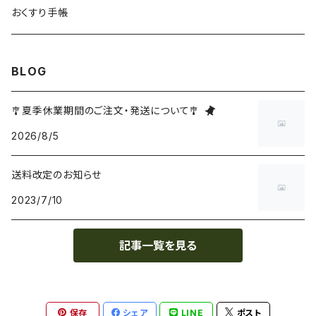
おくすり手帳
BLOG
🎐夏季休業期間のご注文・発送について🎐
2026/8/5
送料改定のお知らせ
2023/7/10
記事一覧を見る
保存
シェア
LINE
ポスト