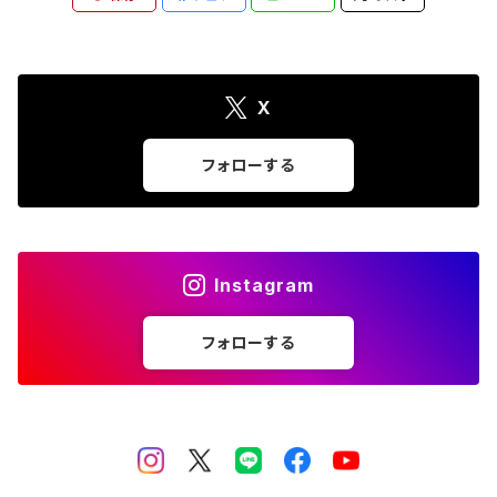
X
フォローする
Instagram
フォローする