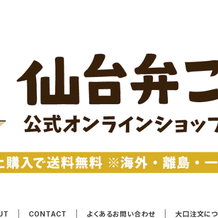
UT
CONTACT
よくあるお問い合わせ
大口注文につ