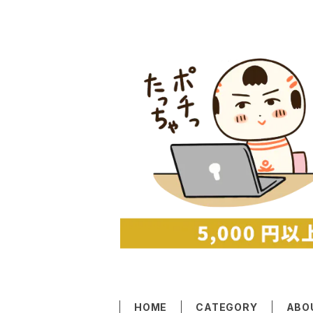
HOME
CATEGORY
ABO