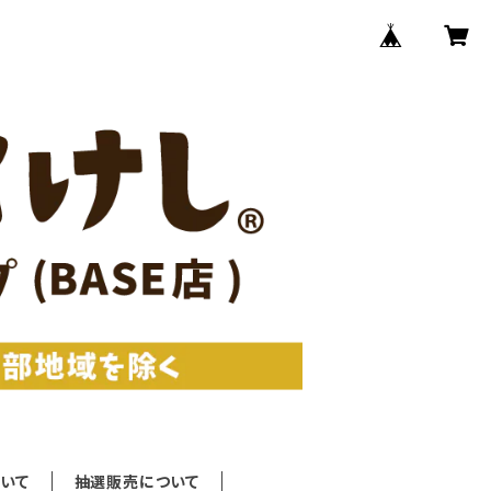
いて
抽選販売について