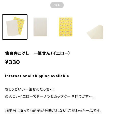
1
/4
仙台弁こけし 一筆せん（イエロー）
¥330
International shipping available
ちょうどいい一筆せんだっちゃ！
めんこいイエローでドーナツとカップケーキ柄でがす～。
横半分に折っても絵柄が分断されない、こだわった一品です。