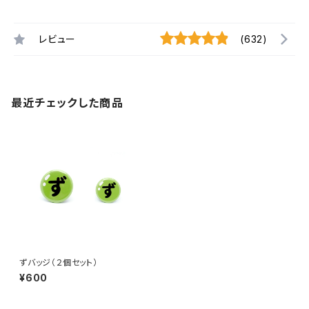
レビュー
(632)
最近チェックした商品
ずバッジ（２個セット）
¥600