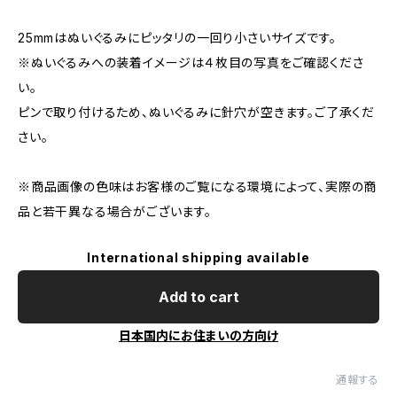
25mmはぬいぐるみにピッタリの一回り小さいサイズです。
※ぬいぐるみへの装着イメージは４枚目の写真をご確認くださ
い。
ピンで取り付けるため、ぬいぐるみに針穴が空きます。ご了承くだ
さい。
※商品画像の色味はお客様のご覧になる環境によって、実際の商
品と若干異なる場合がございます。
International shipping available
Add to cart
日本国内にお住まいの方向け
通報する