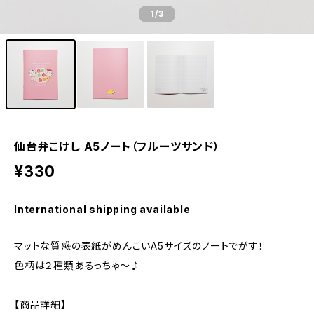
1
/3
仙台弁こけし A5ノート（フルーツサンド）
¥330
International shipping available
マットな質感の表紙がめんこいA5サイズのノートでがす！
色柄は２種類あるっちゃ～♪
【商品詳細】