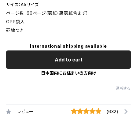
サイズ：A5サイズ
ページ数：60ページ(表紙・裏表紙含まず)
OPP袋入
罫線つき
International shipping available
Add to cart
日本国内にお住まいの方向け
通報する
レビュー
(632)