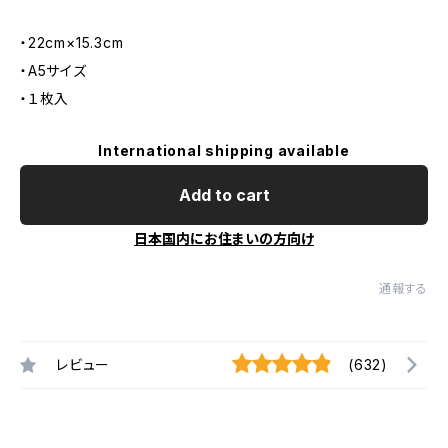
・22cm×15.3cm
・A5サイズ
・１枚入
International shipping available
Add to cart
日本国内にお住まいの方向け
通報する
レビュー
(632)