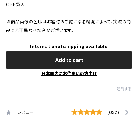
OPP袋入
※商品画像の色味はお客様のご覧になる環境によって、実際の商
品と若干異なる場合がございます。
International shipping available
Add to cart
日本国内にお住まいの方向け
通報する
レビュー
(632)