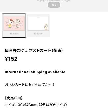
1
/2
仙台弁こけし ポストカード（花束）
¥152
International shipping available
お祝いカードにおすすめでがす♪
【商品詳細】
サイズ：100×148mm（郵便はがきサイズ）